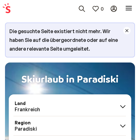
0
Die gesuchte Seite existiert nicht mehr. Wir
haben Sie auf die übergeordnete oder auf eine
andere relevante Seite umgeleitet.
Skiurlaub in Paradiski
Land
Frankreich
Region
Paradiski