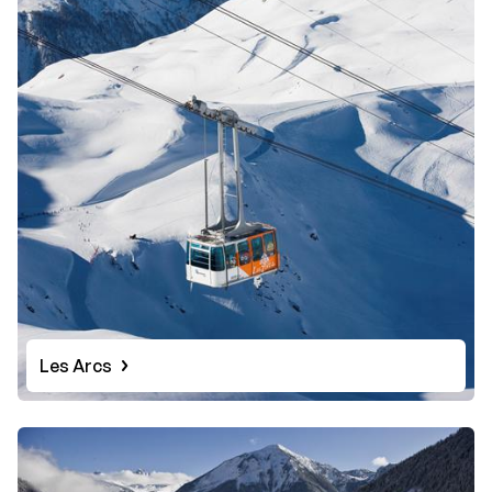
Les Arcs