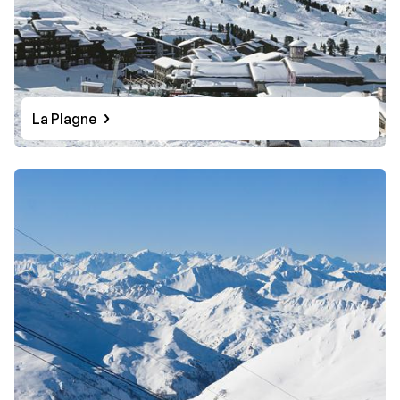
La Plagne