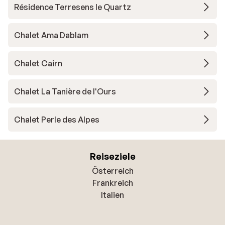
Résidence Terresens le Quartz
Chalet Ama Dablam
Chalet Cairn
Chalet La Tanière de l'Ours
Chalet Perle des Alpes
Reiseziele
Österreich
Frankreich
Italien