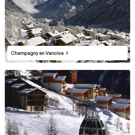
Champagny en Vanoise