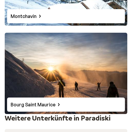
Montchavin
Bourg Saint Maurice
Weitere Unterkünfte in Paradiski