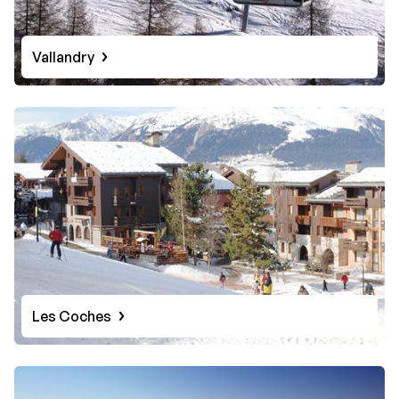
Vallandry
Les Coches