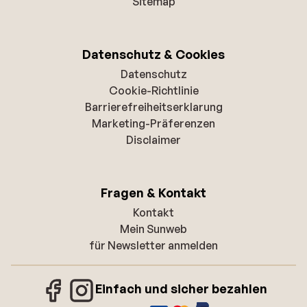
Sitemap
Datenschutz & Cookies
Datenschutz
Cookie-Richtlinie
Barrierefreiheitserklarung
Marketing-Präferenzen
Disclaimer
Fragen & Kontakt
Kontakt
Mein Sunweb
für Newsletter anmelden
Einfach und sicher bezahlen