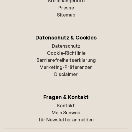
Stellenangebote
Presse
Sitemap
Datenschutz & Cookies
Datenschutz
Cookie-Richtlinie
Barrierefreiheitserklarung
Marketing-Präferenzen
Disclaimer
Fragen & Kontakt
Kontakt
Mein Sunweb
für Newsletter anmelden