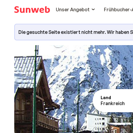
Unser Angebot
Frühbucher-
Die gesuchte Seite existiert nicht mehr. Wir haben 
Land
Frankreich