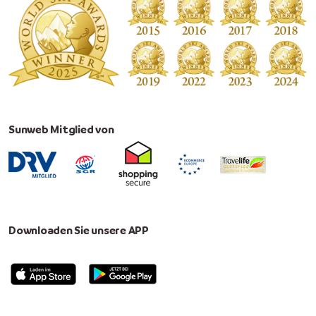
Sunweb Mitglied von
Downloaden Sie unsere APP