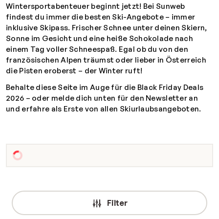
Wintersportabenteuer beginnt jetzt! Bei Sunweb
findest du immer die besten Ski-Angebote – immer
inklusive Skipass. Frischer Schnee unter deinen Skiern,
Sonne im Gesicht und eine heiße Schokolade nach
einem Tag voller Schneespaß. Egal ob du von den
französischen Alpen träumst oder lieber in Österreich
die Pisten eroberst – der Winter ruft!
Behalte diese Seite im Auge für die Black Friday Deals
2026 – oder melde dich unten für den Newsletter an
und erfahre als Erste von allen Skiurlaubsangeboten.
Filter