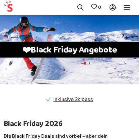
❤️Black Friday Angebote
s
Inklusive Skipass
Black Friday 2026
Die Black Friday Deals sind vorbei – aber dein