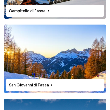
Campitello di Fassa
San Giovanni di Fassa