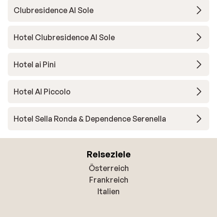
Clubresidence Al Sole
Hotel Clubresidence Al Sole
Hotel ai Pini
Hotel Al Piccolo
Hotel Sella Ronda & Dependence Serenella
Reiseziele
Österreich
Frankreich
Italien