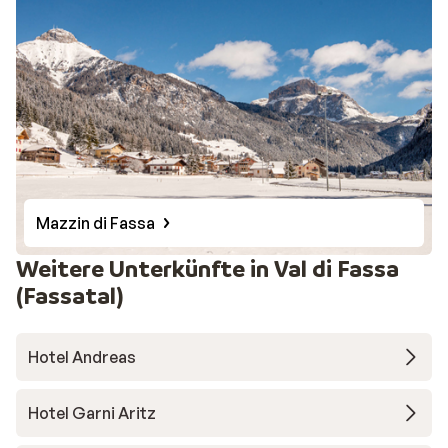
Mazzin di Fassa
Weitere Unterkünfte in Val di Fassa
(Fassatal)
Hotel Andreas
Hotel Garni Aritz