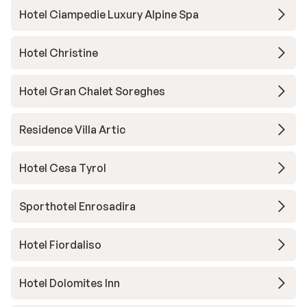
Hotel Ciampedie Luxury Alpine Spa
Hotel Christine
Hotel Gran Chalet Soreghes
Residence Villa Artic
Hotel Cesa Tyrol
Sporthotel Enrosadira
Hotel Fiordaliso
Hotel Dolomites Inn