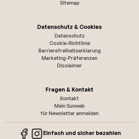
Sitemap
Datenschutz & Cookies
Datenschutz
Cookie-Richtlinie
Barrierefreiheitserklarung
Marketing-Präferenzen
Disclaimer
Fragen & Kontakt
Kontakt
Mein Sunweb
für Newsletter anmelden
Einfach und sicher bezahlen