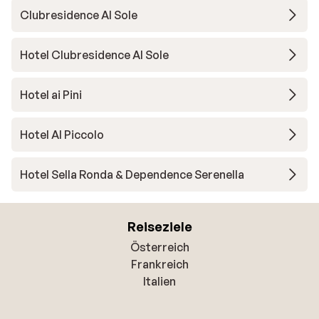
Clubresidence Al Sole
Hotel Clubresidence Al Sole
Hotel ai Pini
Hotel Al Piccolo
Hotel Sella Ronda & Dependence Serenella
Reiseziele
Österreich
Frankreich
Italien