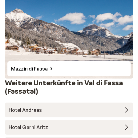
Mazzin di Fassa
Weitere Unterkünfte in Val di Fassa
(Fassatal)
Hotel Andreas
Hotel Garni Aritz