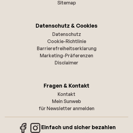
Sitemap
Datenschutz & Cookies
Datenschutz
Cookie-Richtlinie
Barrierefreiheitserklarung
Marketing-Präferenzen
Disclaimer
Fragen & Kontakt
Kontakt
Mein Sunweb
für Newsletter anmelden
Einfach und sicher bezahlen