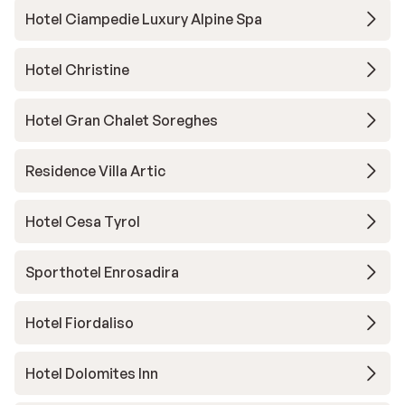
Hotel Ciampedie Luxury Alpine Spa
Hotel Christine
Hotel Gran Chalet Soreghes
Residence Villa Artic
Hotel Cesa Tyrol
Sporthotel Enrosadira
Hotel Fiordaliso
Hotel Dolomites Inn