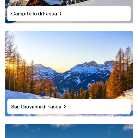
Campitello di Fassa
San Giovanni di Fassa