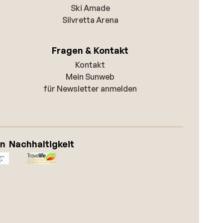
Ski Amade
Silvretta Arena
Fragen & Kontakt
Kontakt
Mein Sunweb
für Newsletter anmelden
on
Nachhaltigkeit