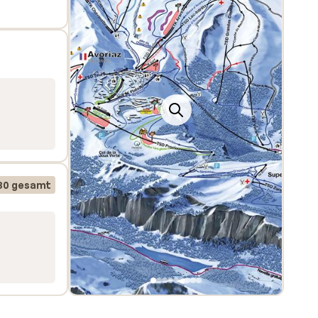
80 gesamt