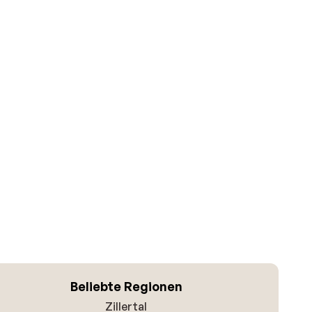
Beliebte Regionen
Zillertal