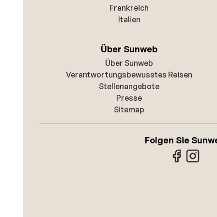
Frankreich
Italien
Über Sunweb
Über Sunweb
Verantwortungsbewusstes Reisen
Stellenangebote
Presse
Sitemap
Folgen Sie Sunw