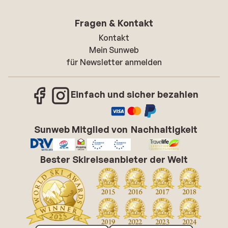
Fragen & Kontakt
Kontakt
Mein Sunweb
für Newsletter anmelden
Einfach und sicher bezahlen
Sunweb Mitglied von
Nachhaltigkeit
Bester Skireiseanbieter der Welt