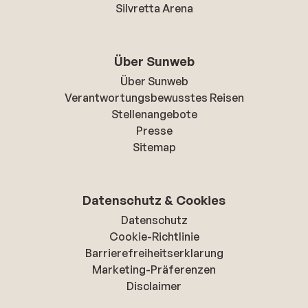
Silvretta Arena
Über Sunweb
Über Sunweb
Verantwortungsbewusstes Reisen
Stellenangebote
Presse
Sitemap
Datenschutz & Cookies
Datenschutz
Cookie-Richtlinie
Barrierefreiheitserklarung
Marketing-Präferenzen
Disclaimer