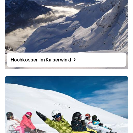
Hochkossen im Kaiserwinkl