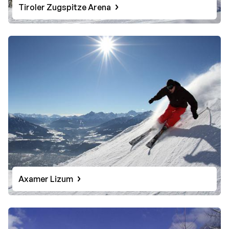
Tiroler Zugspitze Arena
Axamer Lizum