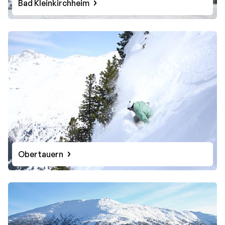
Bad Kleinkirchheim
Obertauern