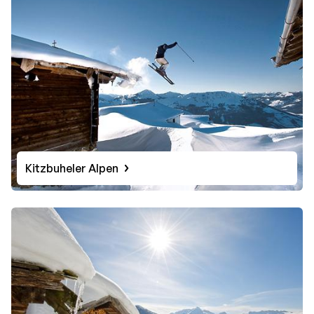
Kitzbuheler Alpen