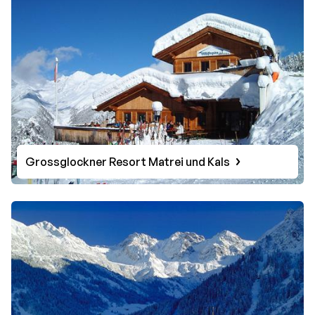
Grossglockner Resort Matrei und Kals