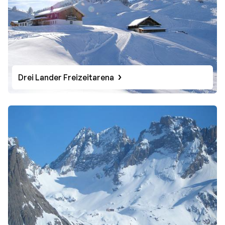
Drei Lander Freizeitarena