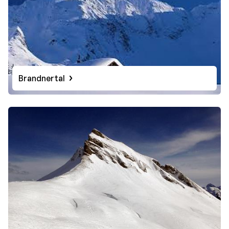
Brandnertal