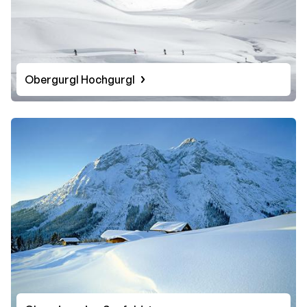
Obergurgl Hochgurgl