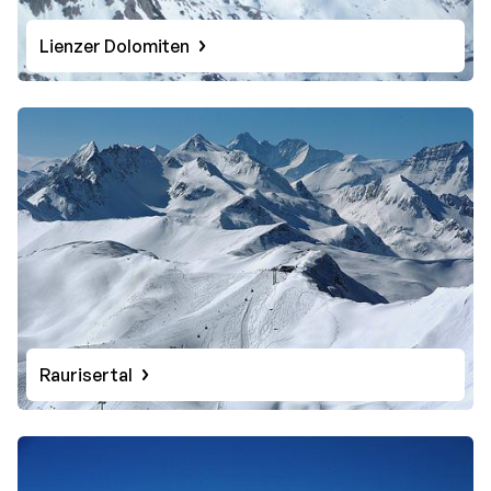
Lienzer Dolomiten
Raurisertal