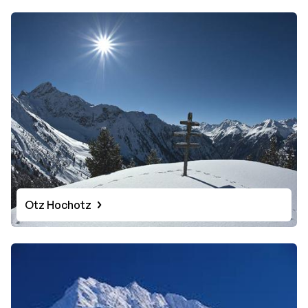
Otz Hochotz