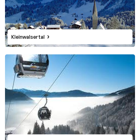
Kleinwalsertal