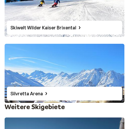
Skiwelt Wilder Kaiser Brixental
Silvretta Arena
Weitere Skigebiete