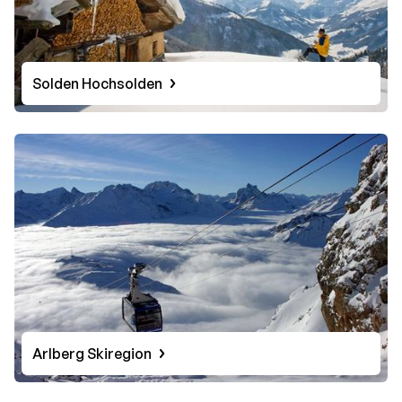
Solden Hochsolden
Arlberg Skiregion