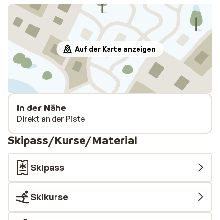
Auf der Karte anzeigen
In der Nähe
Direkt an der Piste
Skipass/Kurse/Material
Skipass
Skikurse