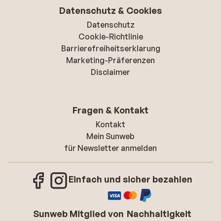
Datenschutz & Cookies
Datenschutz
Cookie-Richtlinie
Barrierefreiheitserklarung
Marketing-Präferenzen
Disclaimer
Fragen & Kontakt
Kontakt
Mein Sunweb
für Newsletter anmelden
Einfach und sicher bezahlen
Sunweb Mitglied von
Nachhaltigkeit